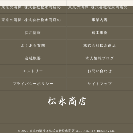
東京の清掃･株式会社松永商店の口コミ情報
東京の清掃･株式会社松永商店の評判
東京の清掃･株式会社松永商店のお客様の声
事業内容
採用情報
施工事例
よくある質問
株式会社松永商店
会社概要
求人情報ブログ
エントリー
お問い合わせ
プライバシーポリシー
サイトマップ
© 2026 東京の清掃は株式会社松永商店 ALL RIGHTS RESERVED.