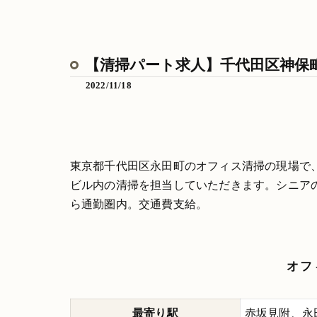
【清掃パート求人】千代田区神保町
2022/11/18
東京都千代田区永田町のオフィス清掃の現場で
ビル内の清掃を担当していただきます。シニア
ら通勤圏内。交通費支給。
オフ
最寄り駅
赤坂見附、永