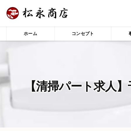
ホーム
コンセプト
【清掃パート求人】千