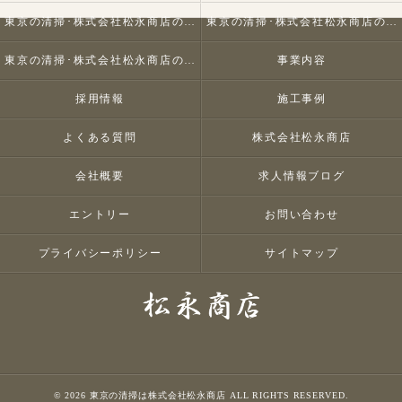
東京の清掃･株式会社松永商店の口コミ情報
東京の清掃･株式会社松永商店の評判
東京の清掃･株式会社松永商店のお客様の声
事業内容
採用情報
施工事例
よくある質問
株式会社松永商店
会社概要
求人情報ブログ
エントリー
お問い合わせ
プライバシーポリシー
サイトマップ
© 2026 東京の清掃は株式会社松永商店 ALL RIGHTS RESERVED.