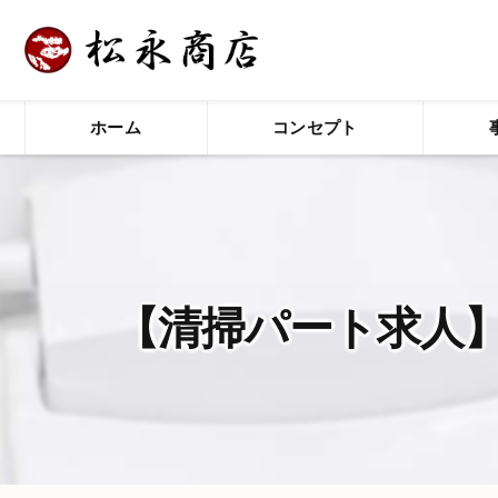
ホーム
コンセプト
【清掃パート求人】