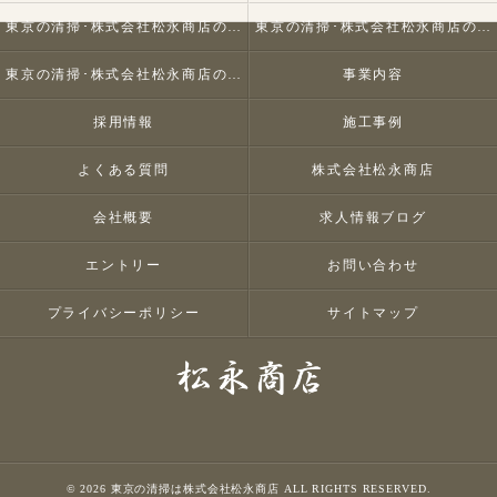
東京の清掃･株式会社松永商店の口コミ情報
東京の清掃･株式会社松永商店の評判
東京の清掃･株式会社松永商店のお客様の声
事業内容
採用情報
施工事例
よくある質問
株式会社松永商店
会社概要
求人情報ブログ
エントリー
お問い合わせ
プライバシーポリシー
サイトマップ
© 2026 東京の清掃は株式会社松永商店 ALL RIGHTS RESERVED.