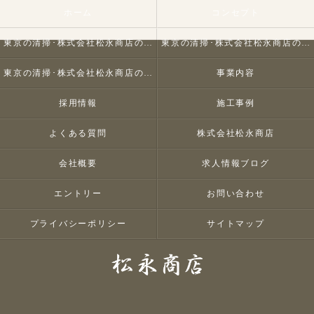
ホーム
コンセプト
東京の清掃･株式会社松永商店の口コミ情報
東京の清掃･株式会社松永商店の評判
東京の清掃･株式会社松永商店のお客様の声
事業内容
採用情報
施工事例
よくある質問
株式会社松永商店
会社概要
求人情報ブログ
エントリー
お問い合わせ
プライバシーポリシー
サイトマップ