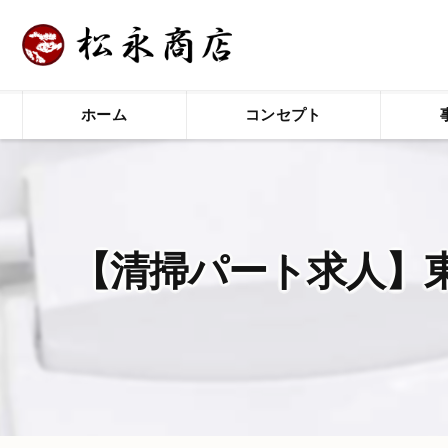
ホーム
コンセプト
【清掃パート求人】東