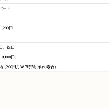
パート
1,200円
日、祝日
,000円)
時給1,200円月38.7時間労働の場合)