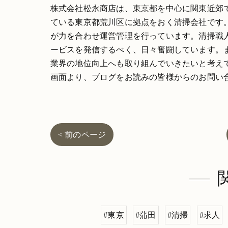
株式会社松永商店は、東京都を中心に関東近郊
ている東京都荒川区に拠点をおく清掃会社です
が力を合わせ運営管理を行っています。清掃職
ービスを発信するべく、日々奮闘しています。
業界の地位向上へも取り組んでいきたいと考え
画面より、ブログをお読みの皆様からのお問い
< 前のページ
#東京
#蒲田
#清掃
#求人