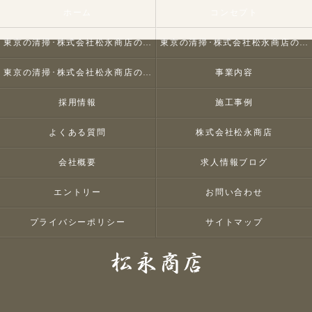
ホーム
コンセプト
東京の清掃･株式会社松永商店の口コミ情報
東京の清掃･株式会社松永商店の評判
東京の清掃･株式会社松永商店のお客様の声
事業内容
採用情報
施工事例
よくある質問
株式会社松永商店
会社概要
求人情報ブログ
エントリー
お問い合わせ
プライバシーポリシー
サイトマップ