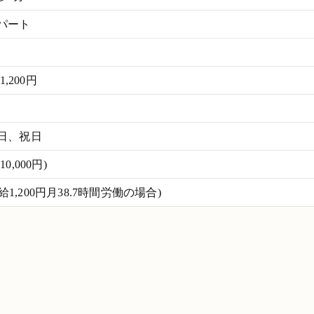
パート
1,200円
日、祝日
,000円)
時給1,200円月38.7時間労働の場合)