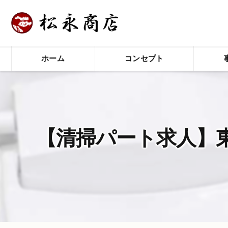
ホーム
コンセプト
【清掃パート求人】東