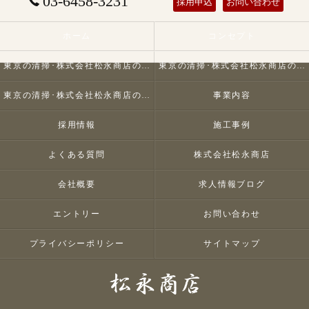
03-6458-3231
採用申込
お問い合わせ
ホーム
コンセプト
東京の清掃･株式会社松永商店の口コミ情報
東京の清掃･株式会社松永商店の評判
東京の清掃･株式会社松永商店のお客様の声
事業内容
採用情報
施工事例
よくある質問
株式会社松永商店
会社概要
求人情報ブログ
エントリー
お問い合わせ
プライバシーポリシー
サイトマップ