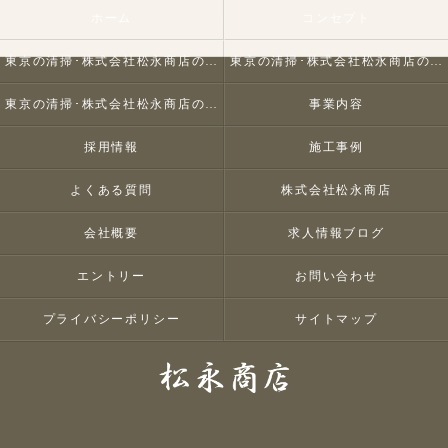
ホーム
コンセプト
東京の清掃･株式会社松永商店の口コミ情報
東京の清掃･株式会社松永商店の評判
東京の清掃･株式会社松永商店のお客様の声
事業内容
採用情報
施工事例
よくある質問
株式会社松永商店
会社概要
求人情報ブログ
エントリー
お問い合わせ
プライバシーポリシー
サイトマップ