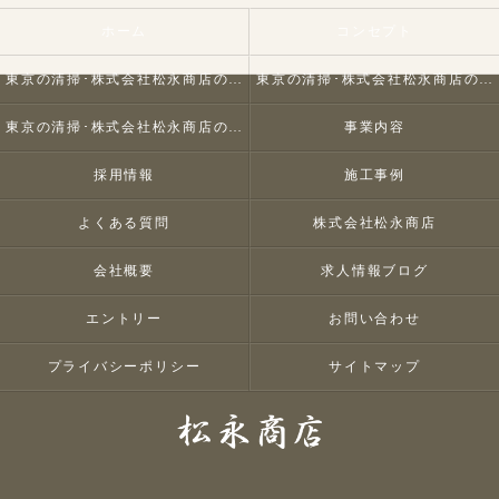
ホーム
コンセプト
東京の清掃･株式会社松永商店の口コミ情報
東京の清掃･株式会社松永商店の評判
東京の清掃･株式会社松永商店のお客様の声
事業内容
採用情報
施工事例
よくある質問
株式会社松永商店
会社概要
求人情報ブログ
エントリー
お問い合わせ
プライバシーポリシー
サイトマップ