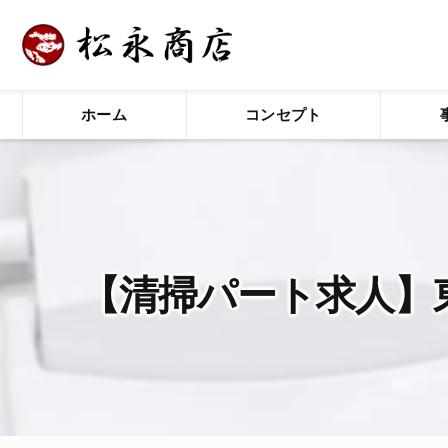
ホーム
コンセプト
【清掃パート求人】東