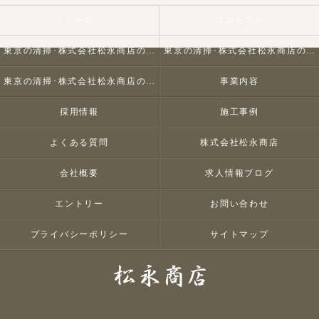
ホーム
コンセプト
東京の清掃･株式会社松永商店の口コミ情報
東京の清掃･株式会社松永商店の評判
東京の清掃･株式会社松永商店のお客様の声
事業内容
採用情報
施工事例
よくある質問
株式会社松永商店
会社概要
求人情報ブログ
エントリー
お問い合わせ
プライバシーポリシー
サイトマップ