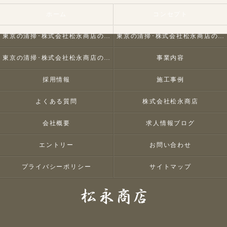
ホーム
コンセプト
東京の清掃･株式会社松永商店の口コミ情報
東京の清掃･株式会社松永商店の評判
東京の清掃･株式会社松永商店のお客様の声
事業内容
採用情報
施工事例
よくある質問
株式会社松永商店
会社概要
求人情報ブログ
エントリー
お問い合わせ
プライバシーポリシー
サイトマップ