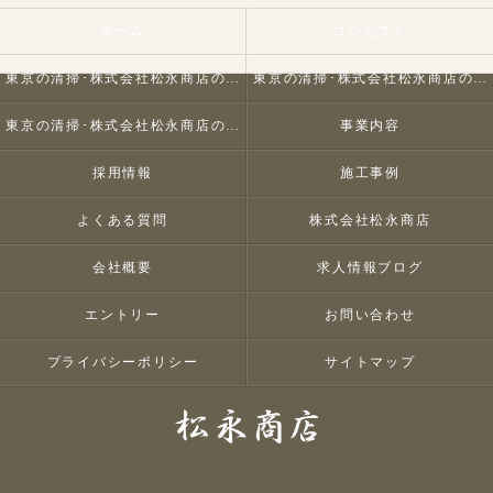
ホーム
コンセプト
東京の清掃･株式会社松永商店の口コミ情報
東京の清掃･株式会社松永商店の評判
東京の清掃･株式会社松永商店のお客様の声
事業内容
採用情報
施工事例
よくある質問
株式会社松永商店
会社概要
求人情報ブログ
エントリー
お問い合わせ
プライバシーポリシー
サイトマップ