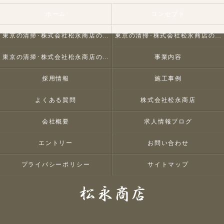
ホーム
コンセプト
東京の清掃･株式会社松永商店の口コミ情報
東京の清掃･株式会社松永商店の評判
東京の清掃･株式会社松永商店のお客様の声
事業内容
採用情報
施工事例
よくある質問
株式会社松永商店
会社概要
求人情報ブログ
エントリー
お問い合わせ
プライバシーポリシー
サイトマップ