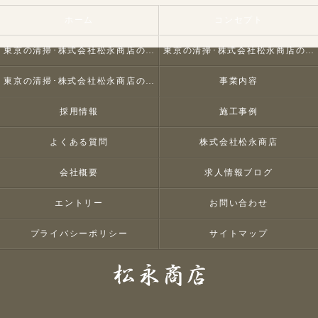
ホーム
コンセプト
東京の清掃･株式会社松永商店の口コミ情報
東京の清掃･株式会社松永商店の評判
東京の清掃･株式会社松永商店のお客様の声
事業内容
採用情報
施工事例
よくある質問
株式会社松永商店
会社概要
求人情報ブログ
エントリー
お問い合わせ
プライバシーポリシー
サイトマップ