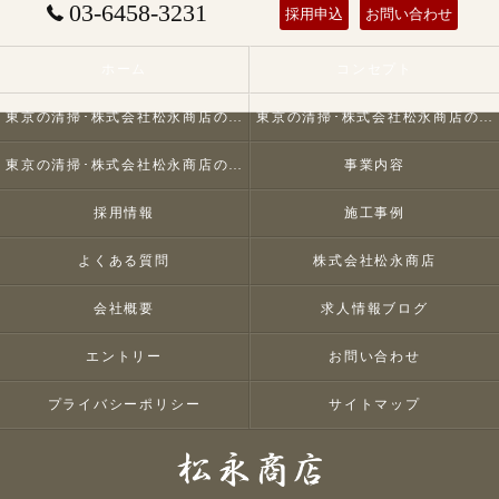
03-6458-3231
採用申込
お問い合わせ
ホーム
コンセプト
東京の清掃･株式会社松永商店の口コミ情報
東京の清掃･株式会社松永商店の評判
東京の清掃･株式会社松永商店のお客様の声
事業内容
採用情報
施工事例
よくある質問
株式会社松永商店
会社概要
求人情報ブログ
エントリー
お問い合わせ
プライバシーポリシー
サイトマップ