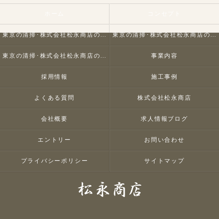
ホーム
コンセプト
東京の清掃･株式会社松永商店の口コミ情報
東京の清掃･株式会社松永商店の評判
東京の清掃･株式会社松永商店のお客様の声
事業内容
採用情報
施工事例
よくある質問
株式会社松永商店
会社概要
求人情報ブログ
エントリー
お問い合わせ
プライバシーポリシー
サイトマップ