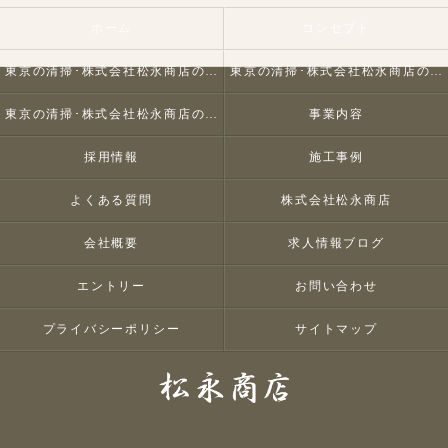
ホーム
コンセプト
東京の清掃･株式会社松永商店の口コミ情報
東京の清掃･株式会社松永商店の評判
東京の清掃･株式会社松永商店のお客様の声
事業内容
採用情報
施工事例
よくある質問
株式会社松永商店
会社概要
求人情報ブログ
エントリー
お問い合わせ
プライバシーポリシー
サイトマップ