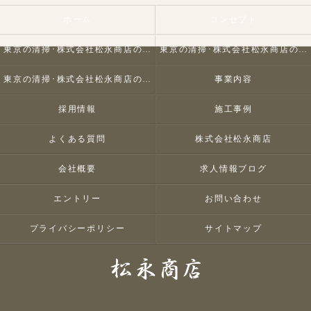
ホーム
コンセプト
東京の清掃･株式会社松永商店の口コミ情報
東京の清掃･株式会社松永商店の評判
東京の清掃･株式会社松永商店のお客様の声
事業内容
採用情報
施工事例
よくある質問
株式会社松永商店
会社概要
求人情報ブログ
エントリー
お問い合わせ
プライバシーポリシー
サイトマップ