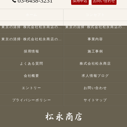
03-6458-3231
採用申込
お問い合わせ
ホーム
コンセプト
東京の清掃･株式会社松永商店の口コミ情報
東京の清掃･株式会社松永商店の評判
東京の清掃･株式会社松永商店のお客様の声
事業内容
採用情報
施工事例
よくある質問
株式会社松永商店
会社概要
求人情報ブログ
エントリー
お問い合わせ
プライバシーポリシー
サイトマップ