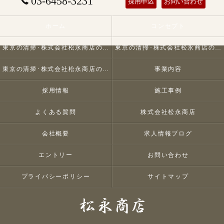
03-6458-3231
採用申込
お問い合わせ
ホーム
コンセプト
東京の清掃･株式会社松永商店の口コミ情報
東京の清掃･株式会社松永商店の評判
東京の清掃･株式会社松永商店のお客様の声
事業内容
採用情報
施工事例
よくある質問
株式会社松永商店
会社概要
求人情報ブログ
エントリー
お問い合わせ
プライバシーポリシー
サイトマップ