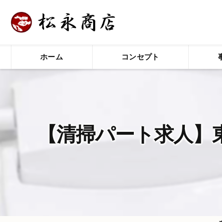
ホーム
コンセプト
【清掃パート求人】東