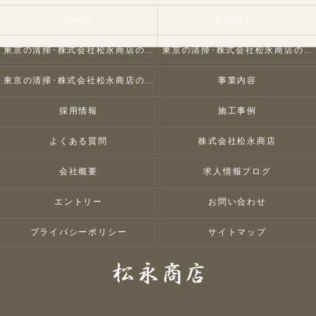
ホーム
コンセプト
東京の清掃･株式会社松永商店の口コミ情報
東京の清掃･株式会社松永商店の評判
東京の清掃･株式会社松永商店のお客様の声
事業内容
採用情報
施工事例
よくある質問
株式会社松永商店
会社概要
求人情報ブログ
エントリー
お問い合わせ
プライバシーポリシー
サイトマップ