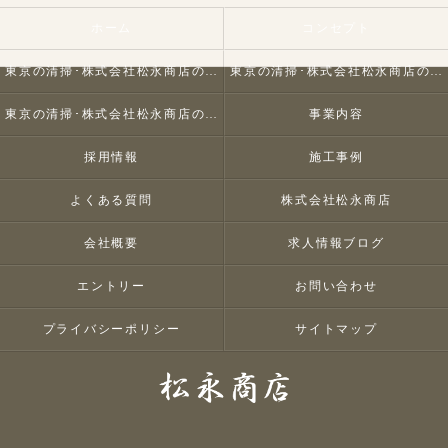
ホーム
コンセプト
東京の清掃･株式会社松永商店の口コミ情報
東京の清掃･株式会社松永商店の評判
東京の清掃･株式会社松永商店のお客様の声
事業内容
採用情報
施工事例
よくある質問
株式会社松永商店
会社概要
求人情報ブログ
エントリー
お問い合わせ
プライバシーポリシー
サイトマップ