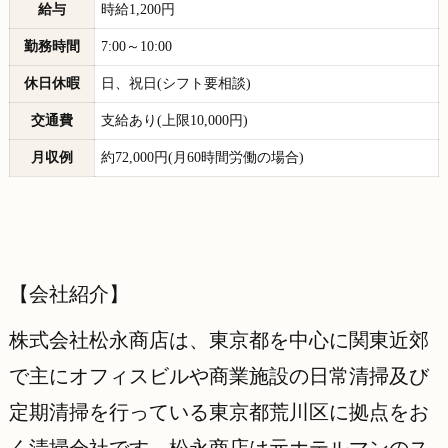
給与
時給1,200円
勤務時間
7:00～10:00
休日休暇
日、祝日(シフト要相談)
交通費
支給あり(上限10,000円)
月収例
約72,000円(月60時間労働の場合)
【会社紹介】
株式会社松永商店は、東京都を中心に関東近郊
で主にオフィスビルや商業施設の日常清掃及び
定期清掃を行っている東京都荒川区に拠点をお