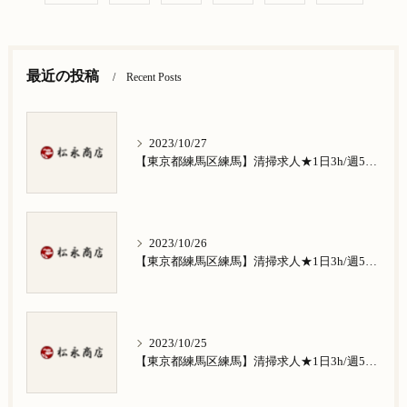
最近の投稿
Recent Posts
2023/10/27
【東京都練馬区練馬】清掃求人★1日3h/週5日/祝日お休み★谷原在住の方歓迎
2023/10/26
【東京都練馬区練馬】清掃求人★1日3h/週5日/祝日お休み★南田中在住の方歓迎
2023/10/25
【東京都練馬区練馬】清掃求人★1日3h/週5日/祝日お休み★南大泉在住の方歓迎