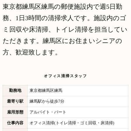
東京都練馬区練馬の郵便施設内で週5日勤
務、1日3時間の清掃求人です。施設内のゴ
ミ回収や床清掃、トイレ清掃を担当してい
ただきます。練馬区にお住まい
シニアの
方、歓迎致します。
オフィス清掃スタッフ
勤務地
東京都練馬区練馬
最寄り駅
練馬駅から徒歩7分
雇用形態
アルバイト・パート
仕事内容
オフィス清掃(トイレ清掃・ゴミ回収・床清掃)