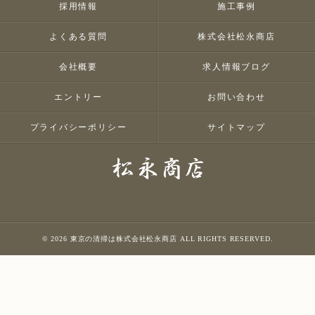
採用情報
施工事例
よくある質問
株式会社松永商店
会社概要
求人情報ブログ
エントリー
お問い合わせ
プライバシーポリシー
サイトマップ
© 2026 東京の清掃は株式会社松永商店 ALL RIGHTS RESERVED.