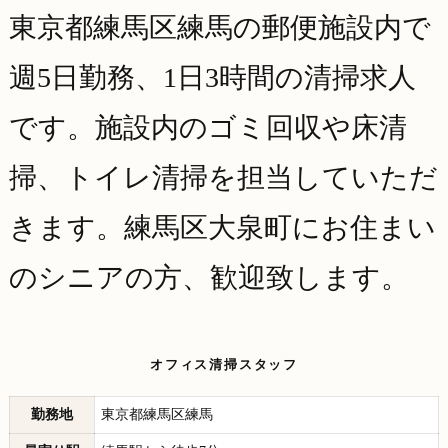
東京都練馬区練馬の郵便施設内で
週5日勤務、1日3時間の清掃求人
です。施設内のゴミ回収や床清
掃、トイレ清掃を担当していただ
きます。練馬区大泉町にお住まい
のシニアの方、歓迎致します。
オフィス清掃スタッフ
勤務地
東京都練馬区練馬