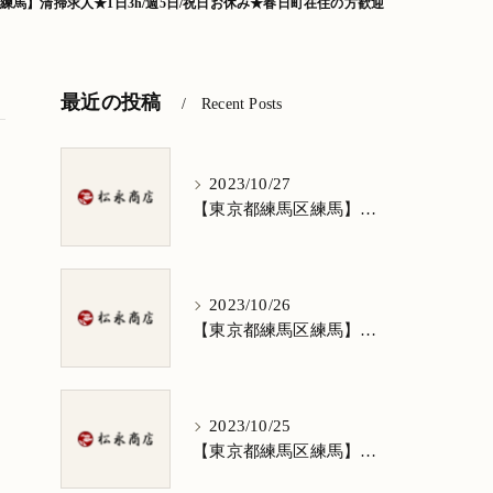
練馬】清掃求人★1日3h/週5日/祝日お休み★春日町在住の方歓迎
最近の投稿
Recent Posts
2023/10/27
【東京都練馬区練馬】清掃求人★1日3h/週5日/祝日お休み★谷原在住の方歓迎
2023/10/26
て
【東京都練馬区練馬】清掃求人★1日3h/週5日/祝日お休み★南田中在住の方歓迎
2023/10/25
【東京都練馬区練馬】清掃求人★1日3h/週5日/祝日お休み★南大泉在住の方歓迎