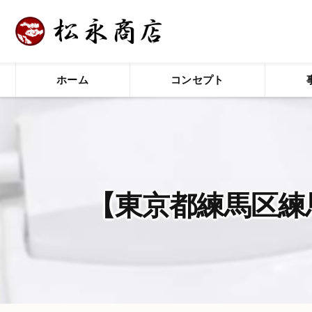
ホーム
コンセプト
【東京都練馬区練馬