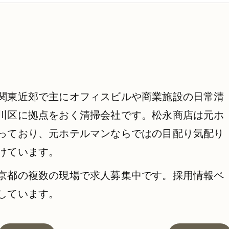
関東近郊で主にオフィスビルや商業施設の日常清
川区に拠点をおく清掃会社です。松永商店は元ホ
っており、元ホテルマンならではの目配り気配り
けています。
京都の複数の現場で求人募集中です。採用情報ペ
しています。