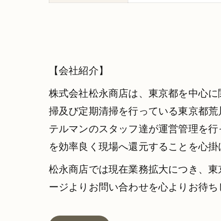
【会社紹介】
株式会社松永商店は、東京都を中心に
掃及び定期清掃を行っている東京都荒
テルマンのスタッフ達が運営管理を行
を効率良く現場へ還元することを心掛
松永商店では現在業務拡大につき、東
ージよりお問い合わせを心よりお待ち