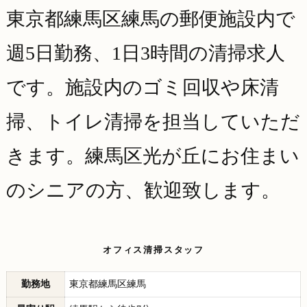
東京都練馬区練馬の郵便施設内で
週5日勤務、1日3時間の清掃求人
です。施設内のゴミ回収や床清
掃、トイレ清掃を担当していただ
きます。練馬区光が丘にお住まい
のシニアの方、歓迎致します。
オフィス清掃スタッフ
勤務地
東京都練馬区練馬