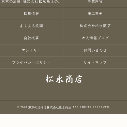
東京の清掃･株式会社松永商店のお客様の声
事業内容
採用情報
施工事例
よくある質問
株式会社松永商店
会社概要
求人情報ブログ
エントリー
お問い合わせ
プライバシーポリシー
サイトマップ
© 2026 東京の清掃は株式会社松永商店 ALL RIGHTS RESERVED.