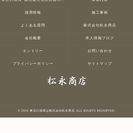
採用情報
施工事例
よくある質問
株式会社松永商店
会社概要
求人情報ブログ
エントリー
お問い合わせ
プライバシーポリシー
サイトマップ
© 2026 東京の清掃は株式会社松永商店 ALL RIGHTS RESERVED.