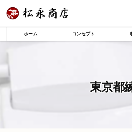
ホーム
コンセプト
東京都練