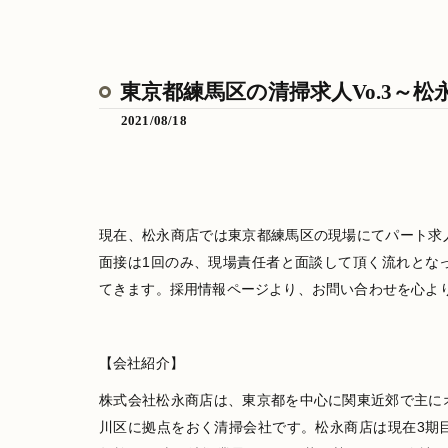
東京都練馬区の清掃求人Vo.3～松
2021/08/18
現在、松永商店では東京都練馬区の現場にてパート求
面接は1回のみ、現場責任者と面談して頂く流れとな
てきます。採用情報ページより、お問い合わせを心よ
【会社紹介】
株式会社松永商店は、東京都を中心に関東近郊で主に
川区に拠点をおく清掃会社です。松永商店は現在3期