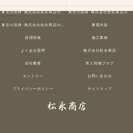
東京の清掃･株式会社松永商店の口コミ情報
東京の清掃･株式会社松永商店の評判
東京の清掃･株式会社松永商店のお客様の声
事業内容
採用情報
施工事例
よくある質問
株式会社松永商店
会社概要
求人情報ブログ
エントリー
お問い合わせ
プライバシーポリシー
サイトマップ