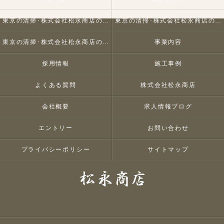
東京の清掃･株式会社松永商店の口コミ情報
東京の清掃･株式会社松永商店の評判
東京の清掃･株式会社松永商店のお客様の声
事業内容
採用情報
施工事例
よくある質問
株式会社松永商店
会社概要
求人情報ブログ
エントリー
お問い合わせ
プライバシーポリシー
サイトマップ