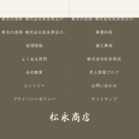
ホーム
コンセプト
東京の清掃･株式会社松永商店の口コミ情報
東京の清掃･株式会社松永商店の評判
東京の清掃･株式会社松永商店のお客様の声
事業内容
採用情報
施工事例
よくある質問
株式会社松永商店
会社概要
求人情報ブログ
エントリー
お問い合わせ
プライバシーポリシー
サイトマップ