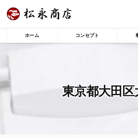
ホーム
コンセプト
東京都大田区