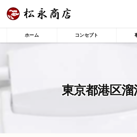
ホーム
コンセプト
東京都港区溜