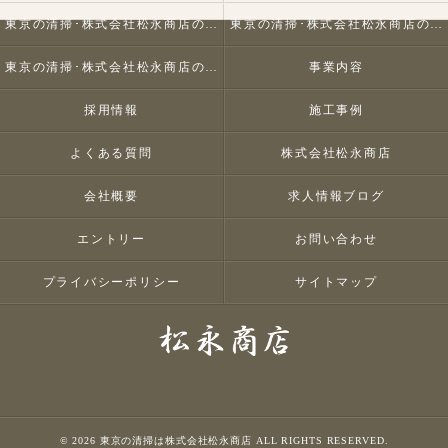
東京の清掃･株式会社松永商店の口コミ情報
東京の清掃･株式会社松永商店の評判
東京の清掃･株式会社松永商店のお客様の声
事業内容
採用情報
施工事例
よくある質問
株式会社松永商店
会社概要
求人情報ブログ
エントリー
お問い合わせ
プライバシーポリシー
サイトマップ
© 2026 東京の清掃は株式会社松永商店 ALL RIGHTS RESERVED.