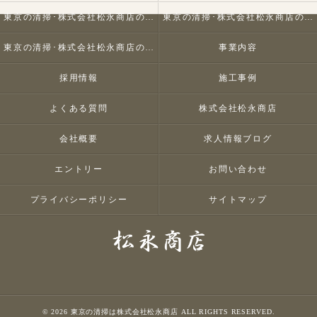
東京の清掃･株式会社松永商店の口コミ情報
東京の清掃･株式会社松永商店の評判
東京の清掃･株式会社松永商店のお客様の声
事業内容
採用情報
施工事例
よくある質問
株式会社松永商店
会社概要
求人情報ブログ
エントリー
お問い合わせ
プライバシーポリシー
サイトマップ
© 2026 東京の清掃は株式会社松永商店 ALL RIGHTS RESERVED.