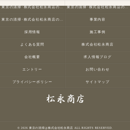
東京の清掃･株式会社松永商店の口コミ情報
東京の清掃･株式会社松永商店の評判
東京の清掃･株式会社松永商店のお客様の声
事業内容
採用情報
施工事例
よくある質問
株式会社松永商店
会社概要
求人情報ブログ
エントリー
お問い合わせ
プライバシーポリシー
サイトマップ
© 2026 東京の清掃は株式会社松永商店 ALL RIGHTS RESERVED.