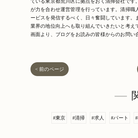
ている東京都荒川区に拠点をおく清掃会社です
が力を合わせ運営管理を行っています。清掃職
ービスを発信するべく、日々奮闘しています。
業界の地位向上へも取り組んでいきたいと考え
画面より、ブログをお読みの皆様からのお問い
< 前のページ
#東京
#清掃
#求人
#パート