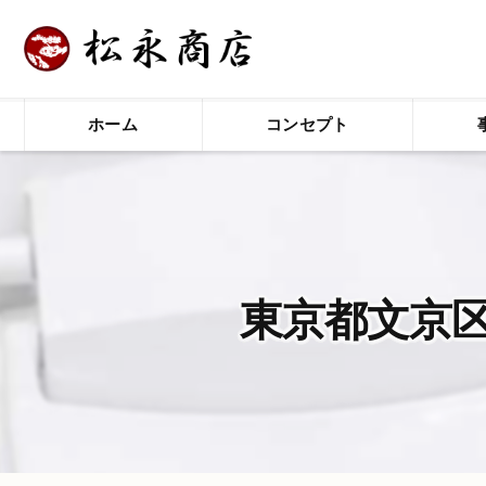
ホーム
コンセプト
東京都文京