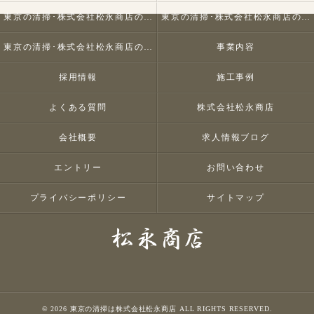
東京の清掃･株式会社松永商店の口コミ情報
東京の清掃･株式会社松永商店の評判
東京の清掃･株式会社松永商店のお客様の声
事業内容
採用情報
施工事例
よくある質問
株式会社松永商店
会社概要
求人情報ブログ
エントリー
お問い合わせ
プライバシーポリシー
サイトマップ
© 2026 東京の清掃は株式会社松永商店 ALL RIGHTS RESERVED.