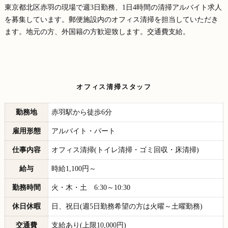
東京都北区赤羽の現場で週3日勤務、1日4時間の清掃アルバイト求人
を募集しています。郵便施設内のオフィス清掃を担当していただき
ます。地元の方、外国籍の方歓迎致します。交通費支給。
オフィス清掃スタッフ
勤務地
赤羽駅から徒歩6分
雇用形態
アルバイト・パート
仕事内容
オフィス清掃(トイレ清掃・ゴミ回収・床清掃)
給与
時給1,100円～
勤務時間
火・木・土 6:30～10:30
休日休暇
日、祝日(週5日勤務希望の方は火曜～土曜勤務)
交通費
支給あり(上限10,000円)