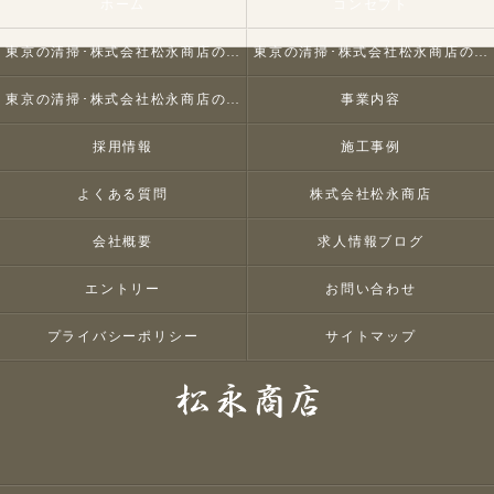
ホーム
コンセプト
東京の清掃･株式会社松永商店の口コミ情報
東京の清掃･株式会社松永商店の評判
東京の清掃･株式会社松永商店のお客様の声
事業内容
採用情報
施工事例
よくある質問
株式会社松永商店
会社概要
求人情報ブログ
エントリー
お問い合わせ
プライバシーポリシー
サイトマップ