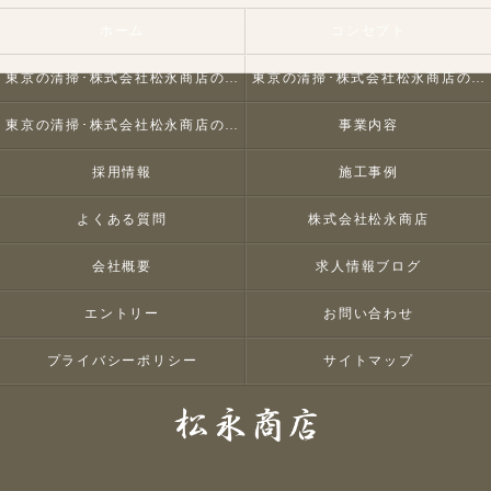
ホーム
コンセプト
東京の清掃･株式会社松永商店の口コミ情報
東京の清掃･株式会社松永商店の評判
東京の清掃･株式会社松永商店のお客様の声
事業内容
採用情報
施工事例
よくある質問
株式会社松永商店
会社概要
求人情報ブログ
エントリー
お問い合わせ
プライバシーポリシー
サイトマップ