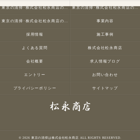
東京の清掃･株式会社松永商店の口コミ情報
東京の清掃･株式会社松永商店の評判
東京の清掃･株式会社松永商店のお客様の声
事業内容
採用情報
施工事例
よくある質問
株式会社松永商店
会社概要
求人情報ブログ
エントリー
お問い合わせ
プライバシーポリシー
サイトマップ
© 2026 東京の清掃は株式会社松永商店 ALL RIGHTS RESERVED.