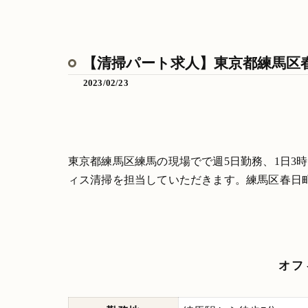
【清掃パート求人】東京都練馬区春
2023/02/23
東京都練馬区練馬の現場でで週5日勤務、1日3
ィス清掃を担当していただきます。練馬区春日
オフ