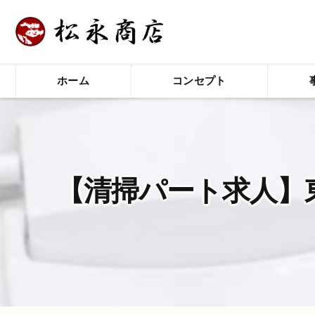
ホーム
コンセプト
【清掃パート求人】東