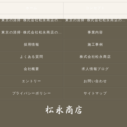
ホーム
コンセプト
東京の清掃･株式会社松永商店の口コミ情報
東京の清掃･株式会社松永商店の評判
東京の清掃･株式会社松永商店のお客様の声
事業内容
採用情報
施工事例
よくある質問
株式会社松永商店
会社概要
求人情報ブログ
エントリー
お問い合わせ
プライバシーポリシー
サイトマップ