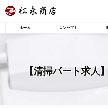
ホーム
コンセプト
【清掃パート求人】