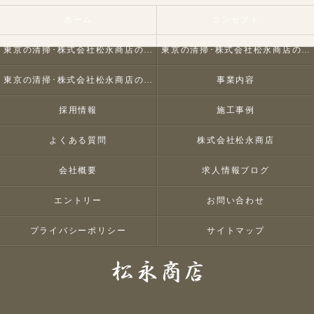
ホーム
コンセプト
東京の清掃･株式会社松永商店の口コミ情報
東京の清掃･株式会社松永商店の評判
東京の清掃･株式会社松永商店のお客様の声
事業内容
採用情報
施工事例
よくある質問
株式会社松永商店
会社概要
求人情報ブログ
エントリー
お問い合わせ
プライバシーポリシー
サイトマップ